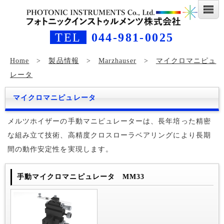
TEL
044-981-0025
Home
>
製品情報
>
Marzhauser
>
マイクロマニピュ
レータ
マイクロマニピュレータ
メルツホイザーの手動マニピュレーターは、長年培った精密
な組み立て技術、高精度クロスローラベアリングにより長期
間の動作安定性を実現します。
手動マイクロマニピュレータ MM33