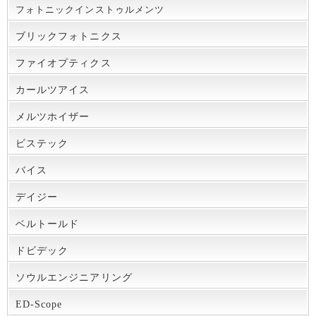
フォトニックインストゥルメンツ
ブリックフォトニクス
ファイオプティクス
カールツアイス
メルツホイザー
ビステック
バイス
デイジー
ベルトールド
ドビデック
ソウルエンジニアリング
ED-Scope