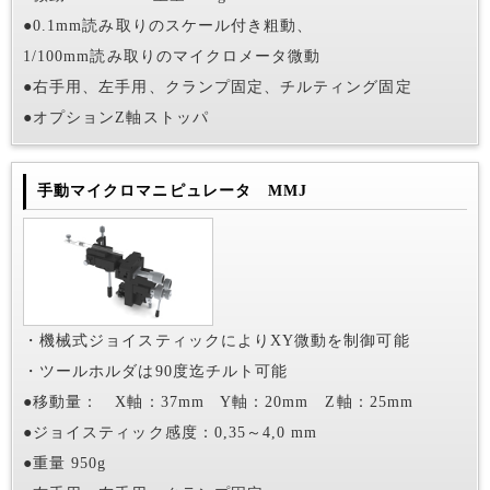
●0.1mm読み取りのスケール付き粗動、
1/100mm読み取りのマイクロメータ微動
●右手用、左手用、クランプ固定、チルティング固定
●オプションZ軸ストッパ
手動マイクロマニピュレータ MMJ
・機械式ジョイスティックによりXY微動を制御可能
・ツールホルダは90度迄チルト可能
●移動量： X軸：37mm Y軸：20mm Z軸：25mm
●ジョイスティック感度：0,35～4,0 mm
●重量 950g