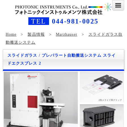
TEL
044-981-0025
Home
>
製品情報
>
Marzhauser
>
スライドガラス自
動搬送システム
スライドガラス / プレパラート自動搬送システム スライ
ドエクスプレス 2