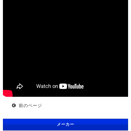
前のページ
メーカー