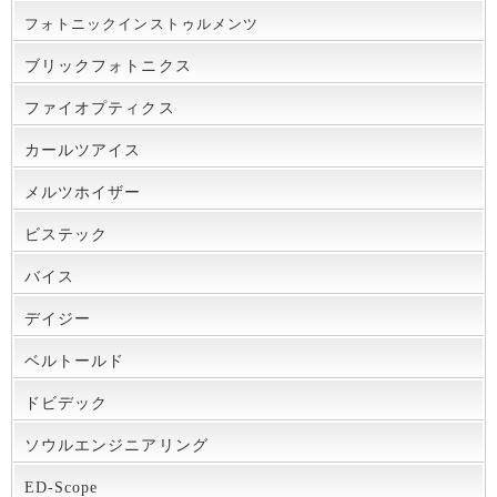
フォトニックインストゥルメンツ
ブリックフォトニクス
ファイオプティクス
カールツアイス
メルツホイザー
ビステック
バイス
デイジー
ベルトールド
ドビデック
ソウルエンジニアリング
ED-Scope