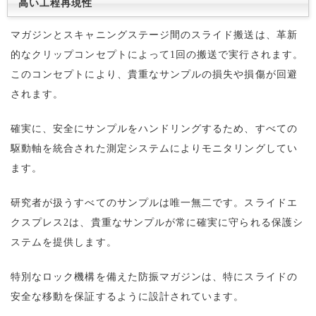
高い工程再現性
マガジンとスキャニングステージ間のスライド搬送は、革新
的なクリップコンセプトによって1回の搬送で実行されます。
このコンセプトにより、貴重なサンプルの損失や損傷が回避
されます。
確実に、安全にサンプルをハンドリングするため、すべての
駆動軸を統合された測定システムによりモニタリングしてい
ます。
研究者が扱うすべてのサンプルは唯一無二です。スライドエ
クスプレス2は、貴重なサンプルが常に確実に守られる保護シ
ステムを提供します。
特別なロック機構を備えた防振マガジンは、特にスライドの
安全な移動を保証するように設計されています。