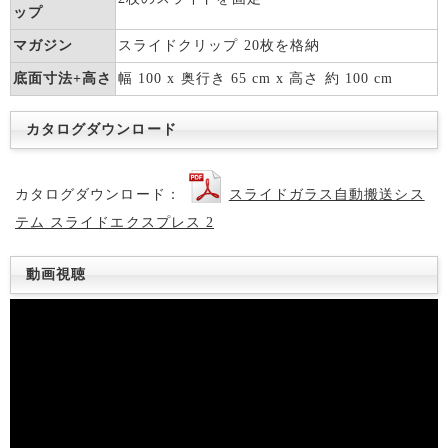
ップ
マガジン
スライドクリップ 20枚を格納
底面寸法+高さ
幅 100 x 奥行き 65 cm x 高さ 約 100 cm
カタログダウンロード
カタログダウンロード：
スライドガラス自動搬送シス
テム スライドエクスプレス 2
動画視聴