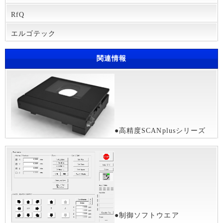
RfQ
エルゴテック
関連情報
●高精度SCANplusシリーズ
●制御ソフトウエア