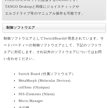
TANGO Desktopと同様にジョイスティックや
エルゴドライブ等のマニュアル操作も可能です。
制御ソフトウエア
制御ソフトウエアとしてSwitchBoardが用意されています。サ
ードパーティーの制御ソフトウエアとして、下記のソフトウ
エアに対応します。それ以外のソフトウエアについてはお問
い合わせください。
Switch Board (付属ソフトウエア）
MetaMorph (Molecular Devices)
cellSens (Olympus)
NIS-Elements (Nikon)
Micro-Manager
その他