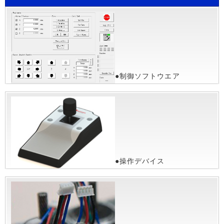
●制御ソフトウエア
●操作デバイス