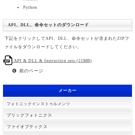
Python
API、DLL、命令セットのダウンロード
下記をクリックしてAPI、DLL、命令セットが含まれたZIPフ
ァイルをダウンロードしてください。
API & DLL & Instruction sets (21MB)
前のページ
メーカー
フォトニックインストゥルメンツ
ブリックフォトニクス
ファイオプティクス