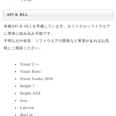
API & DLL
各種API & DLLを準備しています。オリジナルソフトウエア
に簡単に組み込み可能です。
不明な点や改造、ソフトウエアの開発など希望があればお気
軽にご相談ください。
Visual C++
Visual Basic
Visual Studio 2010
Delphi 7
Delphi XE8
Java
Labview
MatLab