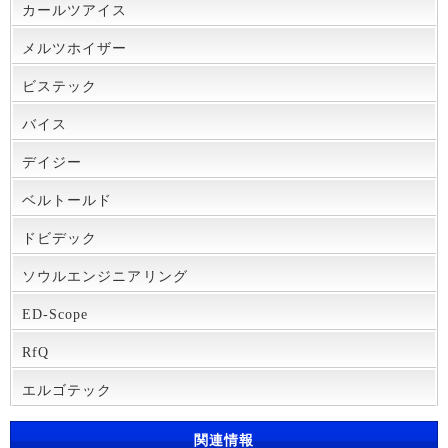
カールツアイス
メルツホイザー
ビステック
バイス
デイジー
ベルトールド
ドビデック
ソウルエンジニアリング
ED-Scope
RfQ
エルゴテック
関連情報