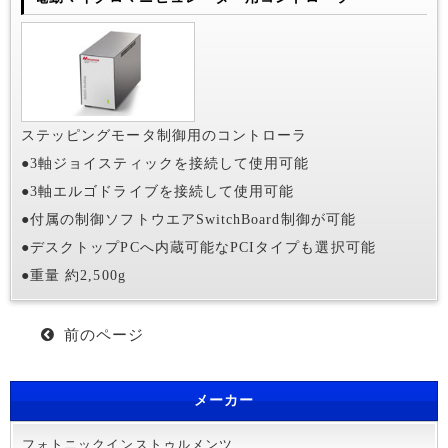
ステッピングモータ制御用のコントローラ
●3軸ジョイスティックを接続して使用可能
●3軸エルゴドライブを接続して使用可能
●付属の制御ソフトウエアSwitchBoard制御が可能
●デスクトップPCへ内蔵可能なPCIタイプも選択可能
●重量 約2,500g
前のページ
メーカー
フォトニックインストゥルメンツ