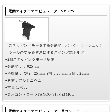
電動マイクロマニピュレータ SM3.25
・ステッピングモータで高分解能、バッククラッシュなし
・ツールの交換を容易にするスイング式ホルダ
●2相ステッピングモータ駆動
●分解能： 0.025 um
●移動量： X軸：25 mm Y軸：25 mm Z軸：25mm
●素材：アルミニウム
●重量 1,700g
●専用コントローラTANGOもしくはMCL
電動マイクロマニピュレーター用コントローラ