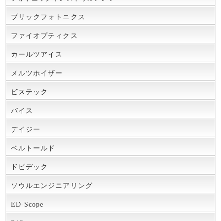
ブリックフォトニクス
ファイオプティクス
カールツアイス
メルツホイザー
ビステック
バイス
デイジー
ベルトールド
ドビデック
ソウルエンジニアリング
ED-Scope