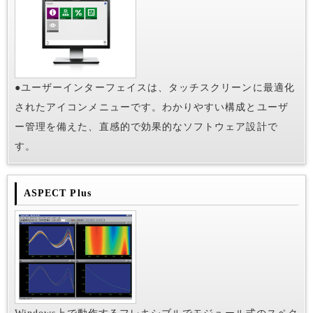
●ユーザーインターフェイスは、タッチスクリーンに最適化
されたアイコンメニューです。わかりやすい構成とユーザ
ー管理を備えた、直感的で効果的なソフトウェア設計で
す。
ASPECT Plus